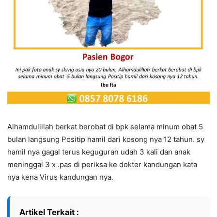
Alhamdulillah berkat berobat di bpk selama minum obat 5
bulan langsung Positip hamil dari kosong nya 12 tahun. sy
hamil nya gagal terus keguguran udah 3 kali dan anak
meninggal 3 x .pas di periksa ke dokter kandungan kata
nya kena Virus kandungan nya.
Artikel Terkait :