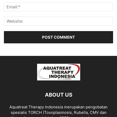
ABOUT US
Aquatreat Therapy Indonesia merupakan pengobatan
spesialis TORCH (Toxoplasmosis, Rubella, CMV dan