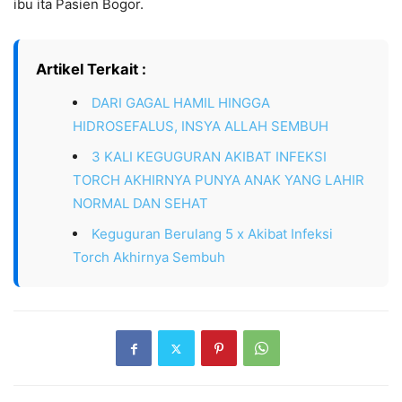
ibu ita Pasien Bogor.
Artikel Terkait :
DARI GAGAL HAMIL HINGGA
HIDROSEFALUS, INSYA ALLAH SEMBUH
3 KALI KEGUGURAN AKIBAT INFEKSI
TORCH AKHIRNYA PUNYA ANAK YANG LAHIR
NORMAL DAN SEHAT
Keguguran Berulang 5 x Akibat Infeksi
Torch Akhirnya Sembuh