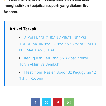
menghadirkan keajaiban seperti yang dialami Ibu
Adeana.
Artikel Terkait :
3 KALI KEGUGURAN AKIBAT INFEKSI
TORCH AKHIRNYA PUNYA ANAK YANG LAHIR
NORMAL DAN SEHAT
Keguguran Berulang 5 x Akibat Infeksi
Torch Akhirnya Sembuh
[Testimoni] Pasien Bogor 3x Keguguran 12
Tahun Kosong