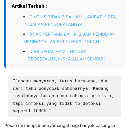
Artikel Terkait :
DIVONIS TIDAK BISA HAMIL AKIBAT KISTA,
INI JALAN PENGOBATANNYA
ANAK PERTAMA LAHIR, 2 JAM KEMUDIAN
MENINGGAL AKIBAT INFEKSI TORCH
DARI GAGAL HAMIL HINGGA
HIDROSEFALUS, INSYA ALLAH SEMBUH
“Jangan menyerah, terus berusaha, dan 
cari tahu penyebab sebenarnya. Kadang 
masalahnya bukan cuma rahim atau kista, 
tapi infeksi yang tidak terdeteksi 
seperti TORCH.”
Pesan ini menjadi penyemangat bagi banyak pasangan