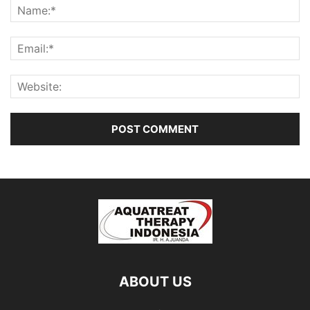
ABOUT US