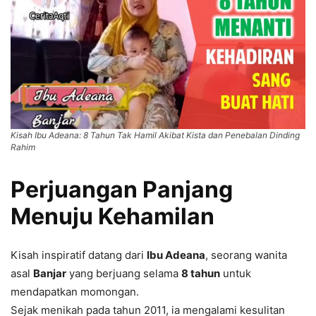
Kisah Ibu Adeana: 8 Tahun Tak Hamil Akibat Kista dan Penebalan Dinding
Rahim
Perjuangan Panjang
Menuju Kehamilan
Kisah inspiratif datang dari
Ibu Adeana
, seorang wanita
asal
Banjar
yang berjuang selama
8 tahun
untuk
mendapatkan momongan.
Sejak menikah pada tahun 2011, ia mengalami kesulitan