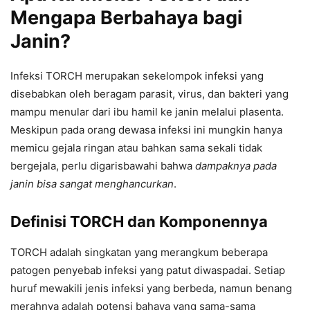
Mengapa Berbahaya bagi
Janin?
Infeksi TORCH merupakan sekelompok infeksi yang
disebabkan oleh beragam parasit, virus, dan bakteri yang
mampu menular dari ibu hamil ke janin melalui plasenta.
Meskipun pada orang dewasa infeksi ini mungkin hanya
memicu gejala ringan atau bahkan sama sekali tidak
bergejala, perlu digarisbawahi bahwa
dampaknya pada
janin bisa sangat menghancurkan
.
Definisi TORCH dan Komponennya
TORCH adalah singkatan yang merangkum beberapa
patogen penyebab infeksi yang patut diwaspadai. Setiap
huruf mewakili jenis infeksi yang berbeda, namun benang
merahnya adalah potensi bahaya yang sama-sama