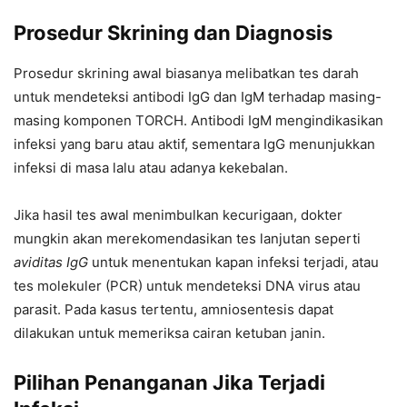
Prosedur Skrining dan Diagnosis
Prosedur skrining awal biasanya melibatkan tes darah
untuk mendeteksi antibodi IgG dan IgM terhadap masing-
masing komponen TORCH. Antibodi IgM mengindikasikan
infeksi yang baru atau aktif, sementara IgG menunjukkan
infeksi di masa lalu atau adanya kekebalan.
Jika hasil tes awal menimbulkan kecurigaan, dokter
mungkin akan merekomendasikan tes lanjutan seperti
aviditas IgG
untuk menentukan kapan infeksi terjadi, atau
tes molekuler (PCR) untuk mendeteksi DNA virus atau
parasit. Pada kasus tertentu, amniosentesis dapat
dilakukan untuk memeriksa cairan ketuban janin.
Pilihan Penanganan Jika Terjadi