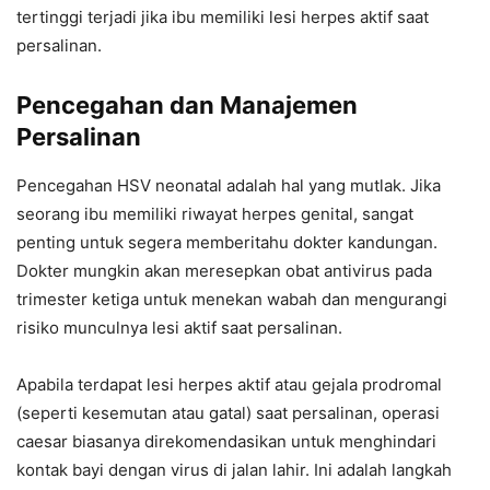
tertinggi terjadi jika ibu memiliki lesi herpes aktif saat
persalinan.
Pencegahan dan Manajemen
Persalinan
Pencegahan HSV neonatal adalah hal yang mutlak. Jika
seorang ibu memiliki riwayat herpes genital, sangat
penting untuk segera memberitahu dokter kandungan.
Dokter mungkin akan meresepkan obat antivirus pada
trimester ketiga untuk menekan wabah dan mengurangi
risiko munculnya lesi aktif saat persalinan.
Apabila terdapat lesi herpes aktif atau gejala prodromal
(seperti kesemutan atau gatal) saat persalinan, operasi
caesar biasanya direkomendasikan untuk menghindari
kontak bayi dengan virus di jalan lahir. Ini adalah langkah