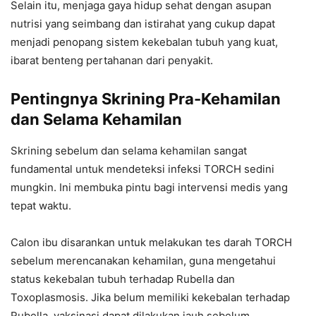
Selain itu, menjaga gaya hidup sehat dengan asupan
nutrisi yang seimbang dan istirahat yang cukup dapat
menjadi penopang sistem kekebalan tubuh yang kuat,
ibarat benteng pertahanan dari penyakit.
Pentingnya Skrining Pra-Kehamilan
dan Selama Kehamilan
Skrining sebelum dan selama kehamilan sangat
fundamental untuk mendeteksi infeksi TORCH sedini
mungkin. Ini membuka pintu bagi intervensi medis yang
tepat waktu.
Calon ibu disarankan untuk melakukan tes darah TORCH
sebelum merencanakan kehamilan, guna mengetahui
status kekebalan tubuh terhadap Rubella dan
Toxoplasmosis. Jika belum memiliki kekebalan terhadap
Rubella, vaksinasi dapat dilakukan jauh sebelum