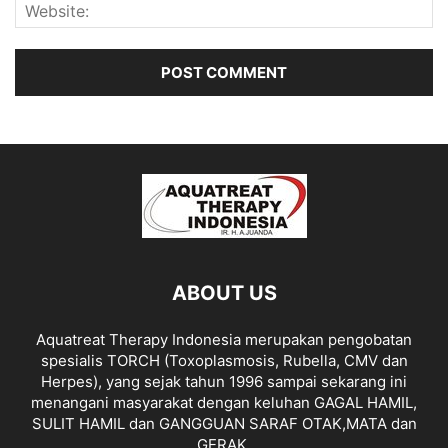
ABOUT US
Aquatreat Therapy Indonesia merupakan pengobatan
spesialis TORCH (Toxoplasmosis, Rubella, CMV dan
Herpes), yang sejak tahun 1996 sampai sekarang ini
menangani masyarakat dengan keluhan GAGAL HAMIL,
SULIT HAMIL dan GANGGUAN SARAF OTAK,MATA dan
GERAK.