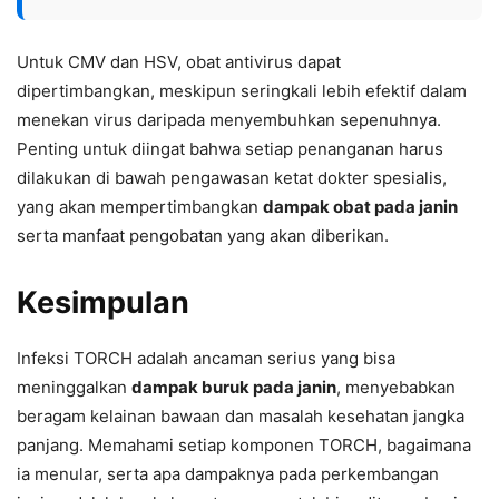
Untuk CMV dan HSV, obat antivirus dapat
dipertimbangkan, meskipun seringkali lebih efektif dalam
menekan virus daripada menyembuhkan sepenuhnya.
Penting untuk diingat bahwa setiap penanganan harus
dilakukan di bawah pengawasan ketat dokter spesialis,
yang akan mempertimbangkan
dampak obat pada janin
serta manfaat pengobatan yang akan diberikan.
Kesimpulan
Infeksi TORCH adalah ancaman serius yang bisa
meninggalkan
dampak buruk pada janin
, menyebabkan
beragam kelainan bawaan dan masalah kesehatan jangka
panjang. Memahami setiap komponen TORCH, bagaimana
ia menular, serta apa dampaknya pada perkembangan