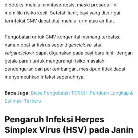
dideteksi melalui amniosentesis, meski prosedur ini
memiliki risiko kecil. Setelah lahir, bayi yang dicurigai
terinfeksi CMV dapat diuji melalui urin atau air liur.
Pengobatan untuk CMV kongenital memang terbatas,
namun obat antivirus seperti
ganciclovir
atau
valganciclovir
dapat digunakan pada bayi baru lahir dengan
gejala parah untuk mengurangi risiko masalah
pendengaran dan perkembangan, meskipun tidak dapat
menyembuhkan infeksi sepenuhnya.
Baca Juga:
Biaya Pengobatan TORCH: Panduan Lengkap &
Estimasi Terbaru
Pengaruh Infeksi Herpes
Simplex Virus (HSV) pada Janin