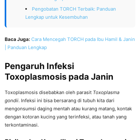
Pengobatan TORCH Terbaik: Panduan
Lengkap untuk Kesembuhan
Baca Juga:
Cara Mencegah TORCH pada Ibu Hamil & Janin
| Panduan Lengkap
Pengaruh Infeksi
Toxoplasmosis pada Janin
Toxoplasmosis disebabkan oleh parasit
Toxoplasma
gondii
. Infeksi ini bisa bersarang di tubuh kita dari
mengonsumsi daging mentah atau kurang matang, kontak
dengan kotoran kucing yang terinfeksi, atau tanah yang
terkontaminasi.