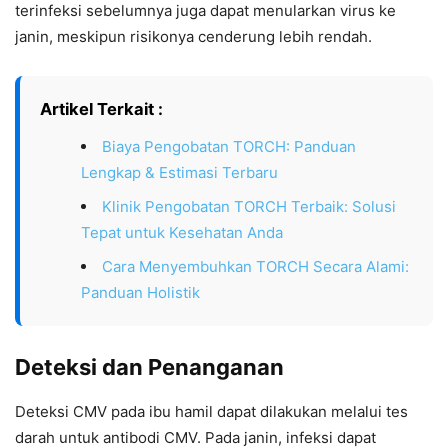
terinfeksi sebelumnya juga dapat menularkan virus ke
janin, meskipun risikonya cenderung lebih rendah.
Artikel Terkait :
Biaya Pengobatan TORCH: Panduan
Lengkap & Estimasi Terbaru
Klinik Pengobatan TORCH Terbaik: Solusi
Tepat untuk Kesehatan Anda
Cara Menyembuhkan TORCH Secara Alami:
Panduan Holistik
Deteksi dan Penanganan
Deteksi CMV pada ibu hamil dapat dilakukan melalui tes
darah untuk antibodi CMV. Pada janin, infeksi dapat