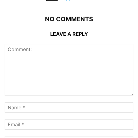
NO COMMENTS
LEAVE A REPLY