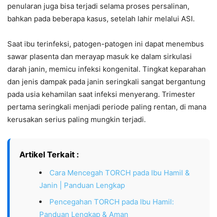
penularan juga bisa terjadi selama proses persalinan,
bahkan pada beberapa kasus, setelah lahir melalui ASI.
Saat ibu terinfeksi, patogen-patogen ini dapat menembus
sawar plasenta dan merayap masuk ke dalam sirkulasi
darah janin, memicu infeksi kongenital. Tingkat keparahan
dan jenis dampak pada janin seringkali sangat bergantung
pada usia kehamilan saat infeksi menyerang. Trimester
pertama seringkali menjadi periode paling rentan, di mana
kerusakan serius paling mungkin terjadi.
Artikel Terkait :
Cara Mencegah TORCH pada Ibu Hamil &
Janin | Panduan Lengkap
Pencegahan TORCH pada Ibu Hamil:
Panduan Lengkap & Aman