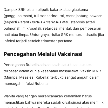
Dampak SRK bisa meliputi: katarak atau glaukoma
(gangguan mata), tuli sensorineural, cacat jantung bawaan
(seperti
Patent Ductus Arteriosus
atau stenosis arteri
pulmonal), mikrosefali, retardasi mental, dan pembesaran
hati atau limpa. Untungnya, risiko SRK menurun drastis jika
infeksi terjadi setelah trimester pertama.
Pencegahan Melalui Vaksinasi
Pencegahan Rubella adalah salah satu kisah sukses
terbesar dalam dunia kesehatan masyarakat. Vaksin MMR
(Mumps, Measles, Rubella) terbukti sangat ampuh dalam
mencegah infeksi Rubella.
Wanita yang tengah merencanakan kehamilan harus
memastikan bahwa mereka sudah divaksinasi atau memiliki