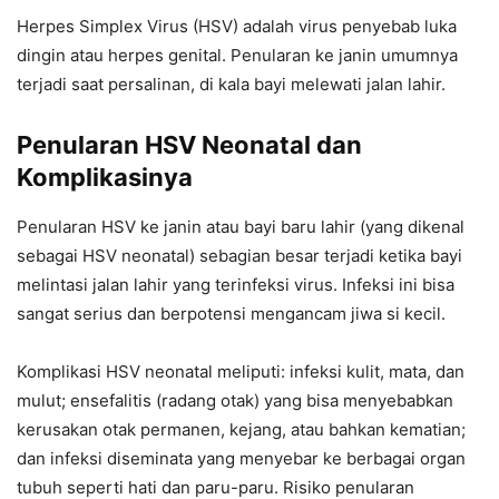
Herpes Simplex Virus (HSV) adalah virus penyebab luka
dingin atau herpes genital. Penularan ke janin umumnya
terjadi saat persalinan, di kala bayi melewati jalan lahir.
Penularan HSV Neonatal dan
Komplikasinya
Penularan HSV ke janin atau bayi baru lahir (yang dikenal
sebagai HSV neonatal) sebagian besar terjadi ketika bayi
melintasi jalan lahir yang terinfeksi virus. Infeksi ini bisa
sangat serius dan berpotensi mengancam jiwa si kecil.
Komplikasi HSV neonatal meliputi: infeksi kulit, mata, dan
mulut; ensefalitis (radang otak) yang bisa menyebabkan
kerusakan otak permanen, kejang, atau bahkan kematian;
dan infeksi diseminata yang menyebar ke berbagai organ
tubuh seperti hati dan paru-paru. Risiko penularan