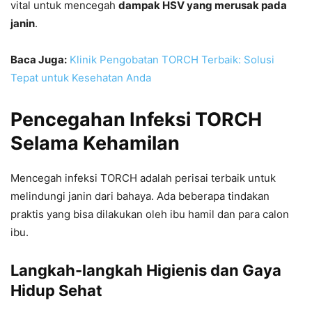
vital untuk mencegah
dampak HSV yang merusak pada
janin
.
Baca Juga:
Klinik Pengobatan TORCH Terbaik: Solusi
Tepat untuk Kesehatan Anda
Pencegahan Infeksi TORCH
Selama Kehamilan
Mencegah infeksi TORCH adalah perisai terbaik untuk
melindungi janin dari bahaya. Ada beberapa tindakan
praktis yang bisa dilakukan oleh ibu hamil dan para calon
ibu.
Langkah-langkah Higienis dan Gaya
Hidup Sehat