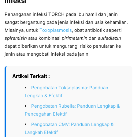
Infeksi
Penanganan infeksi TORCH pada ibu hamil dan janin
sangat bergantung pada jenis infeksi dan usia kehamilan.
Misalnya, untuk
Toxoplasmosis
, obat antibiotik seperti
spiramisin
atau kombinasi
pirimetamin
dan
sulfadiazin
dapat diberikan untuk mengurangi risiko penularan ke
janin atau mengobati infeksi pada janin.
Artikel Terkait :
Pengobatan Toksoplasma: Panduan
Lengkap & Efektif
Pengobatan Rubella: Panduan Lengkap &
Pencegahan Efektif
Pengobatan CMV: Panduan Lengkap &
Langkah Efektif