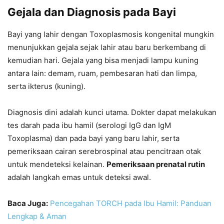
Gejala dan Diagnosis pada Bayi
Bayi yang lahir dengan Toxoplasmosis kongenital mungkin
menunjukkan gejala sejak lahir atau baru berkembang di
kemudian hari. Gejala yang bisa menjadi lampu kuning
antara lain: demam, ruam, pembesaran hati dan limpa,
serta ikterus (kuning).
Diagnosis dini adalah kunci utama. Dokter dapat melakukan
tes darah pada ibu hamil (serologi IgG dan IgM
Toxoplasma) dan pada bayi yang baru lahir, serta
pemeriksaan cairan serebrospinal atau pencitraan otak
untuk mendeteksi kelainan.
Pemeriksaan prenatal rutin
adalah langkah emas untuk deteksi awal.
Baca Juga:
Pencegahan TORCH pada Ibu Hamil: Panduan
Lengkap & Aman