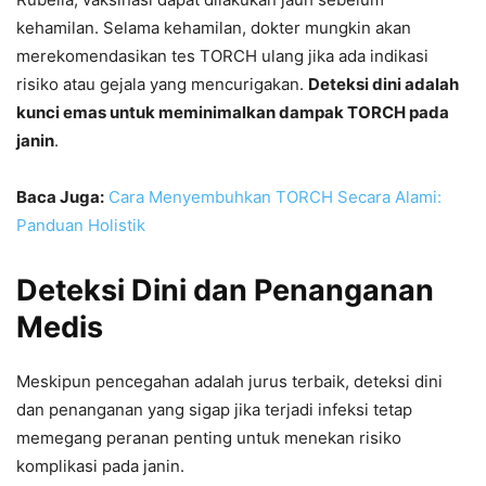
kehamilan. Selama kehamilan, dokter mungkin akan
merekomendasikan tes TORCH ulang jika ada indikasi
risiko atau gejala yang mencurigakan.
Deteksi dini adalah
kunci emas untuk meminimalkan dampak TORCH pada
janin
.
Baca Juga:
Cara Menyembuhkan TORCH Secara Alami:
Panduan Holistik
Deteksi Dini dan Penanganan
Medis
Meskipun pencegahan adalah jurus terbaik, deteksi dini
dan penanganan yang sigap jika terjadi infeksi tetap
memegang peranan penting untuk menekan risiko
komplikasi pada janin.