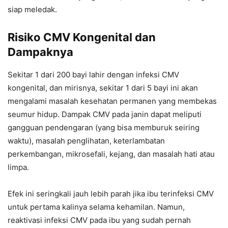
siap meledak.
Risiko CMV Kongenital dan
Dampaknya
Sekitar 1 dari 200 bayi lahir dengan infeksi CMV
kongenital, dan mirisnya, sekitar 1 dari 5 bayi ini akan
mengalami masalah kesehatan permanen yang membekas
seumur hidup. Dampak CMV pada janin dapat meliputi
gangguan pendengaran (yang bisa memburuk seiring
waktu), masalah penglihatan, keterlambatan
perkembangan, mikrosefali, kejang, dan masalah hati atau
limpa.
Efek ini seringkali jauh lebih parah jika ibu terinfeksi CMV
untuk pertama kalinya selama kehamilan. Namun,
reaktivasi infeksi CMV pada ibu yang sudah pernah