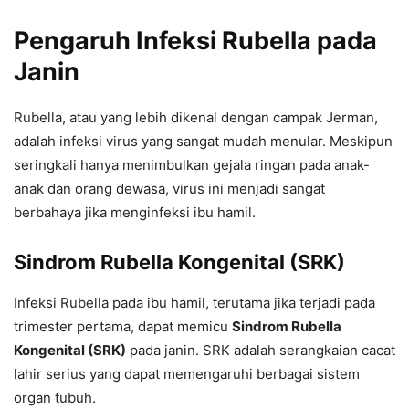
Pengaruh Infeksi Rubella pada
Janin
Rubella, atau yang lebih dikenal dengan campak Jerman,
adalah infeksi virus yang sangat mudah menular. Meskipun
seringkali hanya menimbulkan gejala ringan pada anak-
anak dan orang dewasa, virus ini menjadi sangat
berbahaya jika menginfeksi ibu hamil.
Sindrom Rubella Kongenital (SRK)
Infeksi Rubella pada ibu hamil, terutama jika terjadi pada
trimester pertama, dapat memicu
Sindrom Rubella
Kongenital (SRK)
pada janin. SRK adalah serangkaian cacat
lahir serius yang dapat memengaruhi berbagai sistem
organ tubuh.