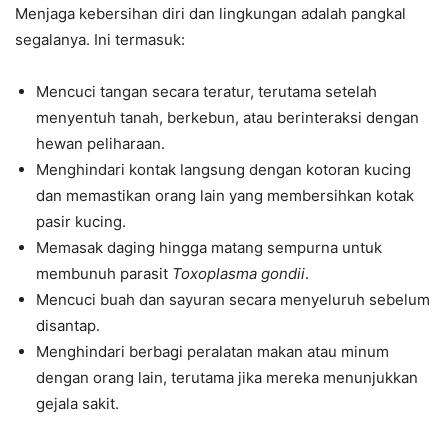
Menjaga kebersihan diri dan lingkungan adalah pangkal
segalanya. Ini termasuk:
Mencuci tangan secara teratur, terutama setelah
menyentuh tanah, berkebun, atau berinteraksi dengan
hewan peliharaan.
Menghindari kontak langsung dengan kotoran kucing
dan memastikan orang lain yang membersihkan kotak
pasir kucing.
Memasak daging hingga matang sempurna untuk
membunuh parasit
Toxoplasma gondii
.
Mencuci buah dan sayuran secara menyeluruh sebelum
disantap.
Menghindari berbagi peralatan makan atau minum
dengan orang lain, terutama jika mereka menunjukkan
gejala sakit.