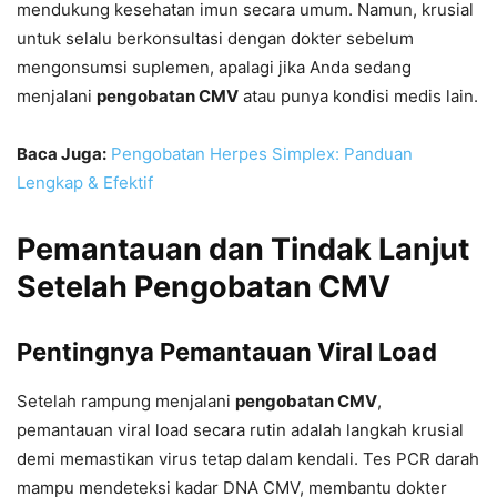
mendukung kesehatan imun secara umum. Namun, krusial
untuk selalu berkonsultasi dengan dokter sebelum
mengonsumsi suplemen, apalagi jika Anda sedang
menjalani
pengobatan CMV
atau punya kondisi medis lain.
Baca Juga:
Pengobatan Herpes Simplex: Panduan
Lengkap & Efektif
Pemantauan dan Tindak Lanjut
Setelah Pengobatan CMV
Pentingnya Pemantauan Viral Load
Setelah rampung menjalani
pengobatan CMV
,
pemantauan viral load secara rutin adalah langkah krusial
demi memastikan virus tetap dalam kendali. Tes PCR darah
mampu mendeteksi kadar DNA CMV, membantu dokter