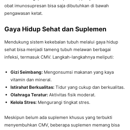
obat imunosupresan bisa saja dibutuhkan di bawah
pengawasan ketat.
Gaya Hidup Sehat dan Suplemen
Mendukung sistem kekebalan tubuh melalui gaya hidup
sehat bisa menjadi tameng tubuh melawan berbagai
infeksi, termasuk CMV. Langkah-langkahnya meliputi:
Gizi Seimbang:
Mengonsumsi makanan yang kaya
vitamin dan mineral.
Istirahat Berkualitas:
Tidur yang cukup dan berkualitas.
Olahraga Teratur:
Aktivitas fisik moderat.
Kelola Stres:
Mengurangi tingkat stres.
Meskipun belum ada suplemen khusus yang terbukti
menyembuhkan CMV, beberapa suplemen memang bisa