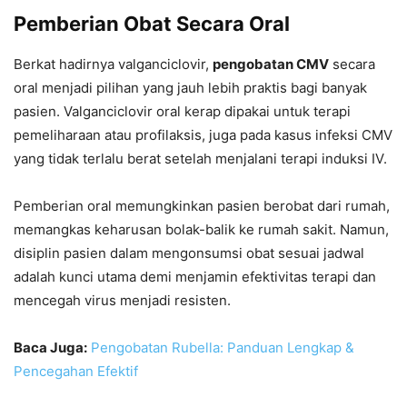
Pemberian Obat Secara Oral
Berkat hadirnya valganciclovir,
pengobatan CMV
secara
oral menjadi pilihan yang jauh lebih praktis bagi banyak
pasien. Valganciclovir oral kerap dipakai untuk terapi
pemeliharaan atau profilaksis, juga pada kasus infeksi CMV
yang tidak terlalu berat setelah menjalani terapi induksi IV.
Pemberian oral memungkinkan pasien berobat dari rumah,
memangkas keharusan bolak-balik ke rumah sakit. Namun,
disiplin pasien dalam mengonsumsi obat sesuai jadwal
adalah kunci utama demi menjamin efektivitas terapi dan
mencegah virus menjadi resisten.
Baca Juga:
Pengobatan Rubella: Panduan Lengkap &
Pencegahan Efektif