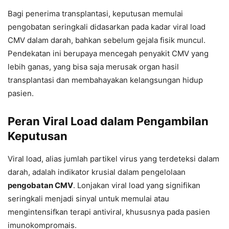
Bagi penerima transplantasi, keputusan memulai
pengobatan seringkali didasarkan pada kadar viral load
CMV dalam darah, bahkan sebelum gejala fisik muncul.
Pendekatan ini berupaya mencegah penyakit CMV yang
lebih ganas, yang bisa saja merusak organ hasil
transplantasi dan membahayakan kelangsungan hidup
pasien.
Peran Viral Load dalam Pengambilan
Keputusan
Viral load, alias jumlah partikel virus yang terdeteksi dalam
darah, adalah indikator krusial dalam pengelolaan
pengobatan CMV
. Lonjakan viral load yang signifikan
seringkali menjadi sinyal untuk memulai atau
mengintensifkan terapi antiviral, khususnya pada pasien
imunokompromais.