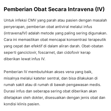
Pemberian Obat Secara Intravena (IV)
Untuk infeksi CMV yang parah atau pasien dengan masalah
penyerapan, pemberian obat antiviral melalui infus
(intravena/IV) adalah metode yang paling sering digunakan.
Cara ini memastikan obat mencapai konsentrasi terapeutik
yang cepat dan efektif di dalam aliran darah. Obat-obatan
seperti ganciclovir, foscarnet, dan cidofovir kerap
diberikan lewat infus IV.
Pemberian IV membutuhkan akses vena yang baik,
misalnya melalui kateter sentral, dan bisa dilakukan di
rumah sakit atau di rumah di bawah pengawasan medis.
Durasi infus dan seberapa sering obat diberikan akan
ditetapkan oleh dokter, disesuaikan dengan jenis obat dan
kondisi klinis pasien.