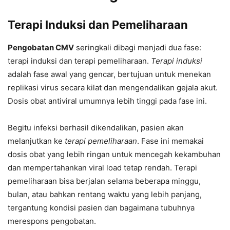
Terapi Induksi dan Pemeliharaan
Pengobatan CMV
seringkali dibagi menjadi dua fase:
terapi induksi dan terapi pemeliharaan.
Terapi induksi
adalah fase awal yang gencar, bertujuan untuk menekan
replikasi virus secara kilat dan mengendalikan gejala akut.
Dosis obat antiviral umumnya lebih tinggi pada fase ini.
Begitu infeksi berhasil dikendalikan, pasien akan
melanjutkan ke
terapi pemeliharaan
. Fase ini memakai
dosis obat yang lebih ringan untuk mencegah kekambuhan
dan mempertahankan viral load tetap rendah. Terapi
pemeliharaan bisa berjalan selama beberapa minggu,
bulan, atau bahkan rentang waktu yang lebih panjang,
tergantung kondisi pasien dan bagaimana tubuhnya
merespons pengobatan.