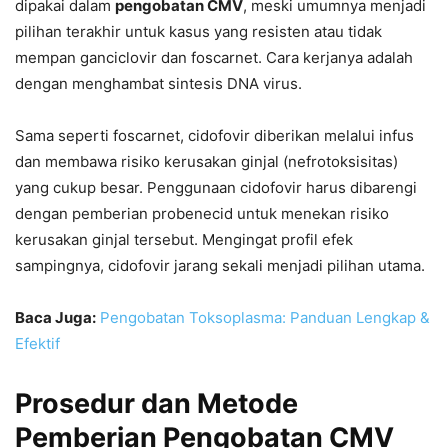
dipakai dalam
pengobatan CMV
, meski umumnya menjadi
pilihan terakhir untuk kasus yang resisten atau tidak
mempan ganciclovir dan foscarnet. Cara kerjanya adalah
dengan menghambat sintesis DNA virus.
Sama seperti foscarnet, cidofovir diberikan melalui infus
dan membawa risiko kerusakan ginjal (nefrotoksisitas)
yang cukup besar. Penggunaan cidofovir harus dibarengi
dengan pemberian probenecid untuk menekan risiko
kerusakan ginjal tersebut. Mengingat profil efek
sampingnya, cidofovir jarang sekali menjadi pilihan utama.
Baca Juga:
Pengobatan Toksoplasma: Panduan Lengkap &
Efektif
Prosedur dan Metode
Pemberian Pengobatan CMV