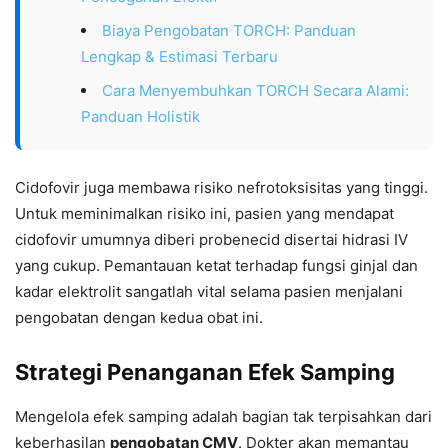
Biaya Pengobatan TORCH: Panduan
Lengkap & Estimasi Terbaru
Cara Menyembuhkan TORCH Secara Alami:
Panduan Holistik
Cidofovir juga membawa risiko nefrotoksisitas yang tinggi.
Untuk meminimalkan risiko ini, pasien yang mendapat
cidofovir umumnya diberi probenecid disertai hidrasi IV
yang cukup. Pemantauan ketat terhadap fungsi ginjal dan
kadar elektrolit sangatlah vital selama pasien menjalani
pengobatan dengan kedua obat ini.
Strategi Penanganan Efek Samping
Mengelola efek samping adalah bagian tak terpisahkan dari
keberhasilan
pengobatan CMV
. Dokter akan memantau