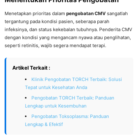
Menetapkan prioritas dalam
pengobatan CMV
sangatlah
tergantung pada kondisi pasien, seberapa parah
infeksinya, dan status kekebalan tubuhnya. Penderita CMV
dengan kondisi yang mengancam nyawa atau penglihatan,
seperti retinitis, wajib segera mendapat terapi.
Artikel Terkait :
Klinik Pengobatan TORCH Terbaik: Solusi
Tepat untuk Kesehatan Anda
Pengobatan TORCH Terbaik: Panduan
Lengkap untuk Kesembuhan
Pengobatan Toksoplasma: Panduan
Lengkap & Efektif