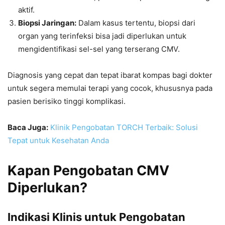
aktif.
Biopsi Jaringan:
Dalam kasus tertentu, biopsi dari
organ yang terinfeksi bisa jadi diperlukan untuk
mengidentifikasi sel-sel yang terserang CMV.
Diagnosis yang cepat dan tepat ibarat kompas bagi dokter
untuk segera memulai terapi yang cocok, khususnya pada
pasien berisiko tinggi komplikasi.
Baca Juga:
Klinik Pengobatan TORCH Terbaik: Solusi
Tepat untuk Kesehatan Anda
Kapan Pengobatan CMV
Diperlukan?
Indikasi Klinis untuk Pengobatan