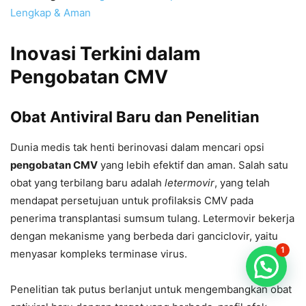
Lengkap & Aman
Inovasi Terkini dalam
Pengobatan CMV
Obat Antiviral Baru dan Penelitian
Dunia medis tak henti berinovasi dalam mencari opsi
pengobatan CMV
yang lebih efektif dan aman. Salah satu
obat yang terbilang baru adalah
letermovir
, yang telah
mendapat persetujuan untuk profilaksis CMV pada
penerima transplantasi sumsum tulang. Letermovir bekerja
dengan mekanisme yang berbeda dari ganciclovir, yaitu
1
menyasar kompleks terminase virus.
Penelitian tak putus berlanjut untuk mengembangkan obat