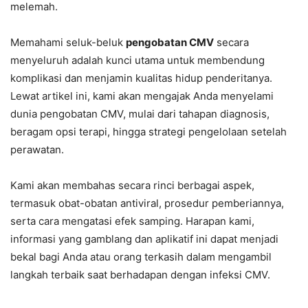
melemah.
Memahami seluk-beluk
pengobatan CMV
secara
menyeluruh adalah kunci utama untuk membendung
komplikasi dan menjamin kualitas hidup penderitanya.
Lewat artikel ini, kami akan mengajak Anda menyelami
dunia pengobatan CMV, mulai dari tahapan diagnosis,
beragam opsi terapi, hingga strategi pengelolaan setelah
perawatan.
Kami akan membahas secara rinci berbagai aspek,
termasuk obat-obatan antiviral, prosedur pemberiannya,
serta cara mengatasi efek samping. Harapan kami,
informasi yang gamblang dan aplikatif ini dapat menjadi
bekal bagi Anda atau orang terkasih dalam mengambil
langkah terbaik saat berhadapan dengan infeksi CMV.