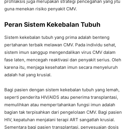
profilaksis juga merupakan strategi pencegahan yang jitu
guna menekan risiko penyakit CMV.
Peran Sistem Kekebalan Tubuh
Sistem kekebalan tubuh yang prima adalah benteng
pertahanan terbaik melawan CMV. Pada individu sehat,
sistem imun sanggup mengendalikan virus CMV dalam
fase laten, mencegah reaktivasi dan penyakit serius. Oleh
karena itu, menjaga kesehatan imun secara menyeluruh
adalah hal yang krusial.
Bagi pasien dengan sistem kekebalan tubuh yang lemah,
seperti penderita HIV/AIDS atau penerima transplantasi,
memulihkan atau mempertahankan fungsi imun adalah
bagian tak terpisahkan dari pengelolaan CMV. Bagi pasien
HIV, kepatuhan menjalani terapi ART sangatlah krusial.
Sementara bagi pasien transplantasi, penyesuaian dosis