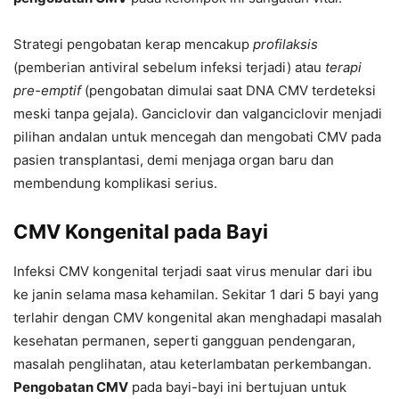
Strategi pengobatan kerap mencakup
profilaksis
(pemberian antiviral sebelum infeksi terjadi) atau
terapi
pre-emptif
(pengobatan dimulai saat DNA CMV terdeteksi
meski tanpa gejala). Ganciclovir dan valganciclovir menjadi
pilihan andalan untuk mencegah dan mengobati CMV pada
pasien transplantasi, demi menjaga organ baru dan
membendung komplikasi serius.
CMV Kongenital pada Bayi
Infeksi CMV kongenital terjadi saat virus menular dari ibu
ke janin selama masa kehamilan. Sekitar 1 dari 5 bayi yang
terlahir dengan CMV kongenital akan menghadapi masalah
kesehatan permanen, seperti gangguan pendengaran,
masalah penglihatan, atau keterlambatan perkembangan.
Pengobatan CMV
pada bayi-bayi ini bertujuan untuk