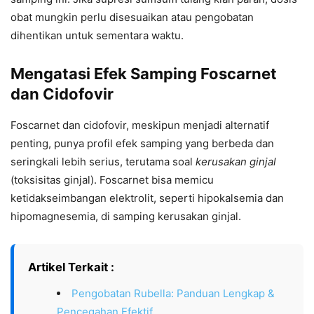
obat mungkin perlu disesuaikan atau pengobatan
dihentikan untuk sementara waktu.
Mengatasi Efek Samping Foscarnet
dan Cidofovir
Foscarnet dan cidofovir, meskipun menjadi alternatif
penting, punya profil efek samping yang berbeda dan
seringkali lebih serius, terutama soal
kerusakan ginjal
(toksisitas ginjal). Foscarnet bisa memicu
ketidakseimbangan elektrolit, seperti hipokalsemia dan
hipomagnesemia, di samping kerusakan ginjal.
Artikel Terkait :
Pengobatan Rubella: Panduan Lengkap &
Pencegahan Efektif