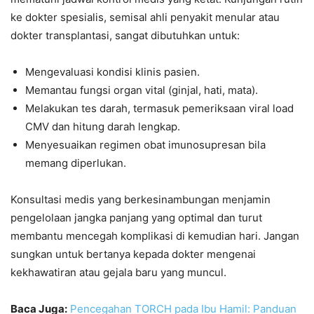
ke dokter spesialis, semisal ahli penyakit menular atau
dokter transplantasi, sangat dibutuhkan untuk:
Mengevaluasi kondisi klinis pasien.
Memantau fungsi organ vital (ginjal, hati, mata).
Melakukan tes darah, termasuk pemeriksaan viral load
CMV dan hitung darah lengkap.
Menyesuaikan regimen obat imunosupresan bila
memang diperlukan.
Konsultasi medis yang berkesinambungan menjamin
pengelolaan jangka panjang yang optimal dan turut
membantu mencegah komplikasi di kemudian hari. Jangan
sungkan untuk bertanya kepada dokter mengenai
kekhawatiran atau gejala baru yang muncul.
Baca Juga:
Pencegahan TORCH pada Ibu Hamil: Panduan