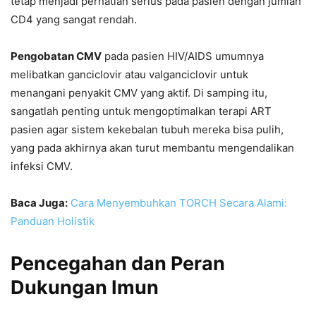
tetap menjadi perhatian serius pada pasien dengan jumlah
CD4 yang sangat rendah.
Pengobatan CMV
pada pasien HIV/AIDS umumnya
melibatkan ganciclovir atau valganciclovir untuk
menangani penyakit CMV yang aktif. Di samping itu,
sangatlah penting untuk mengoptimalkan terapi ART
pasien agar sistem kekebalan tubuh mereka bisa pulih,
yang pada akhirnya akan turut membantu mengendalikan
infeksi CMV.
Baca Juga:
Cara Menyembuhkan TORCH Secara Alami:
Panduan Holistik
Pencegahan dan Peran
Dukungan Imun