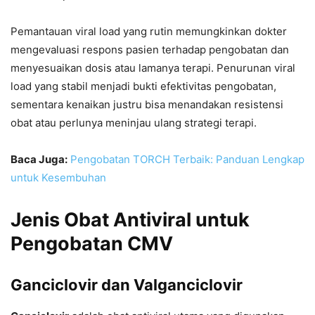
Pemantauan viral load yang rutin memungkinkan dokter
mengevaluasi respons pasien terhadap pengobatan dan
menyesuaikan dosis atau lamanya terapi. Penurunan viral
load yang stabil menjadi bukti efektivitas pengobatan,
sementara kenaikan justru bisa menandakan resistensi
obat atau perlunya meninjau ulang strategi terapi.
Baca Juga:
Pengobatan TORCH Terbaik: Panduan Lengkap
untuk Kesembuhan
Jenis Obat Antiviral untuk
Pengobatan CMV
Ganciclovir dan Valganciclovir