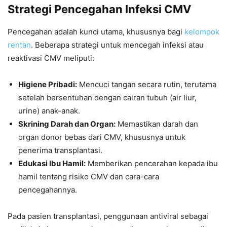
Strategi Pencegahan Infeksi CMV
Pencegahan adalah kunci utama, khususnya bagi
kelompok
rentan
. Beberapa strategi untuk mencegah infeksi atau
reaktivasi CMV meliputi:
Higiene Pribadi:
Mencuci tangan secara rutin, terutama
setelah bersentuhan dengan cairan tubuh (air liur,
urine) anak-anak.
Skrining Darah dan Organ:
Memastikan darah dan
organ donor bebas dari CMV, khususnya untuk
penerima transplantasi.
Edukasi Ibu Hamil:
Memberikan pencerahan kepada ibu
hamil tentang risiko CMV dan cara-cara
pencegahannya.
Pada pasien transplantasi, penggunaan antiviral sebagai