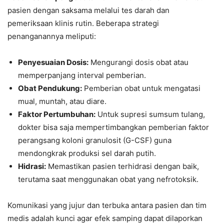
pasien dengan saksama melalui tes darah dan
pemeriksaan klinis rutin. Beberapa strategi
penanganannya meliputi:
Penyesuaian Dosis:
Mengurangi dosis obat atau
memperpanjang interval pemberian.
Obat Pendukung:
Pemberian obat untuk mengatasi
mual, muntah, atau diare.
Faktor Pertumbuhan:
Untuk supresi sumsum tulang,
dokter bisa saja mempertimbangkan pemberian faktor
perangsang koloni granulosit (G-CSF) guna
mendongkrak produksi sel darah putih.
Hidrasi:
Memastikan pasien terhidrasi dengan baik,
terutama saat menggunakan obat yang nefrotoksik.
Komunikasi yang jujur dan terbuka antara pasien dan tim
medis adalah kunci agar efek samping dapat dilaporkan