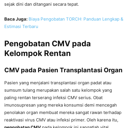
sejak dini dan ditangani secara tepat.
Baca Juga:
Biaya Pengobatan TORCH: Panduan Lengkap &
Estimasi Terbaru
Pengobatan CMV pada
Kelompok Rentan
CMV pada Pasien Transplantasi Organ
Pasien yang menjalani transplantasi organ padat atau
sumsum tulang merupakan salah satu kelompok yang
paling rentan terserang infeksi CMV serius. Obat
imunosupresan yang mereka konsumsi demi mencegah
penolakan organ membuat mereka sangat rawan terhadap
reaktivasi virus CMV atau infeksi primer. Oleh karena itu,
pengobatan CMV
pada kelompok ini sangatlah vital.