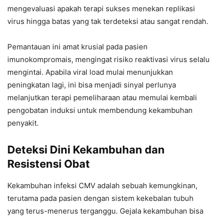
mengevaluasi apakah terapi sukses menekan replikasi
virus hingga batas yang tak terdeteksi atau sangat rendah.
Pemantauan ini amat krusial pada pasien
imunokompromais, mengingat risiko reaktivasi virus selalu
mengintai. Apabila viral load mulai menunjukkan
peningkatan lagi, ini bisa menjadi sinyal perlunya
melanjutkan terapi pemeliharaan atau memulai kembali
pengobatan induksi untuk membendung kekambuhan
penyakit.
Deteksi Dini Kekambuhan dan
Resistensi Obat
Kekambuhan infeksi CMV adalah sebuah kemungkinan,
terutama pada pasien dengan sistem kekebalan tubuh
yang terus-menerus terganggu. Gejala kekambuhan bisa