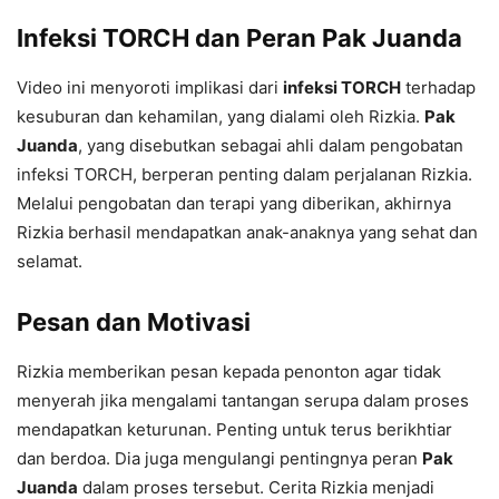
Infeksi TORCH dan Peran Pak Juanda
Video ini menyoroti implikasi dari
infeksi TORCH
terhadap
kesuburan dan kehamilan, yang dialami oleh Rizkia.
Pak
Juanda
, yang disebutkan sebagai ahli dalam pengobatan
infeksi TORCH, berperan penting dalam perjalanan Rizkia.
Melalui pengobatan dan terapi yang diberikan, akhirnya
Rizkia berhasil mendapatkan anak-anaknya yang sehat dan
selamat.
Pesan dan Motivasi
Rizkia memberikan pesan kepada penonton agar tidak
menyerah jika mengalami tantangan serupa dalam proses
mendapatkan keturunan. Penting untuk terus berikhtiar
dan berdoa. Dia juga mengulangi pentingnya peran
Pak
Juanda
dalam proses tersebut. Cerita Rizkia menjadi