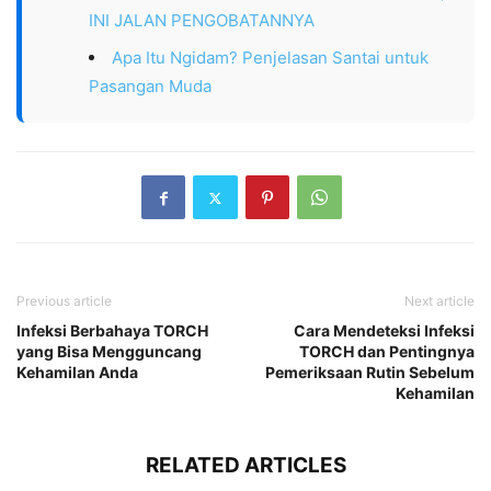
INI JALAN PENGOBATANNYA
Apa Itu Ngidam? Penjelasan Santai untuk
Pasangan Muda
Previous article
Next article
Infeksi Berbahaya TORCH
Cara Mendeteksi Infeksi
yang Bisa Mengguncang
TORCH dan Pentingnya
Kehamilan Anda
Pemeriksaan Rutin Sebelum
Kehamilan
RELATED ARTICLES