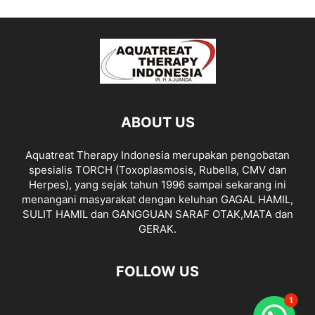
ABOUT US
Aquatreat Therapy Indonesia merupakan pengobatan
spesialis TORCH (Toxoplasmosis, Rubella, CMV dan
Herpes), yang sejak tahun 1996 sampai sekarang ini
menangani masyarakat dengan keluhan GAGAL HAMIL,
SULIT HAMIL dan GANGGUAN SARAF OTAK,MATA dan
GERAK.
FOLLOW US
1