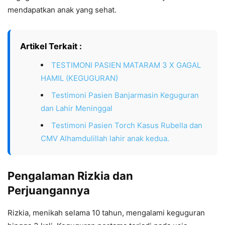
mendapatkan anak yang sehat.
Artikel Terkait :
TESTIMONI PASIEN MATARAM 3 X GAGAL
HAMIL (KEGUGURAN)
Testimoni Pasien Banjarmasin Keguguran
dan Lahir Meninggal
Testimoni Pasien Torch Kasus Rubella dan
CMV Alhamdulillah lahir anak kedua.
Pengalaman Rizkia dan
Perjuangannya
Rizkia, menikah selama 10 tahun, mengalami keguguran