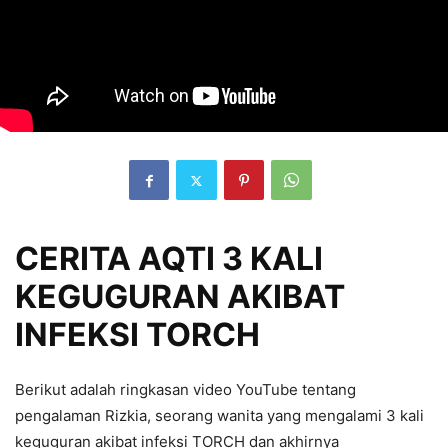
CERITA AQTI 3 KALI
KEGUGURAN AKIBAT
INFEKSI TORCH
Berikut adalah ringkasan video YouTube tentang
pengalaman Rizkia, seorang wanita yang mengalami 3 kali
keguguran akibat infeksi TORCH dan akhirnya