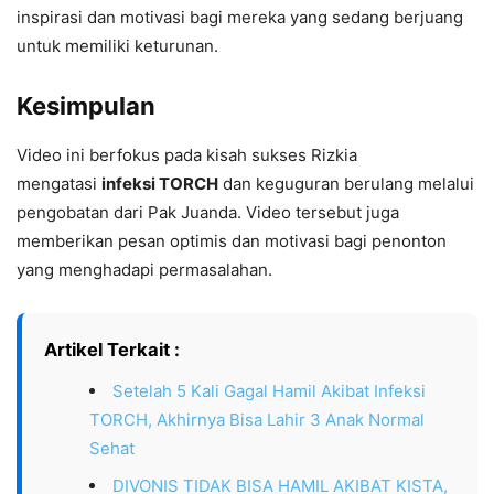
inspirasi dan motivasi bagi mereka yang sedang berjuang
untuk memiliki keturunan.
Kesimpulan
Video ini berfokus pada kisah sukses Rizkia
mengatasi
infeksi TORCH
dan keguguran berulang melalui
pengobatan dari Pak Juanda. Video tersebut juga
memberikan pesan optimis dan motivasi bagi penonton
yang menghadapi permasalahan.
Artikel Terkait :
Setelah 5 Kali Gagal Hamil Akibat Infeksi
TORCH, Akhirnya Bisa Lahir 3 Anak Normal
Sehat
DIVONIS TIDAK BISA HAMIL AKIBAT KISTA,