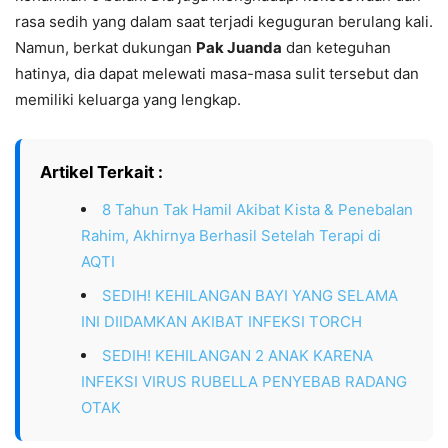
rasa sedih yang dalam saat terjadi keguguran berulang kali.
Namun, berkat dukungan
Pak Juanda
dan keteguhan
hatinya, dia dapat melewati masa-masa sulit tersebut dan
memiliki keluarga yang lengkap.
Artikel Terkait :
8 Tahun Tak Hamil Akibat Kista & Penebalan
Rahim, Akhirnya Berhasil Setelah Terapi di
AQTI
SEDIH! KEHILANGAN BAYI YANG SELAMA
INI DIIDAMKAN AKIBAT INFEKSI TORCH
SEDIH! KEHILANGAN 2 ANAK KARENA
INFEKSI VIRUS RUBELLA PENYEBAB RADANG
OTAK