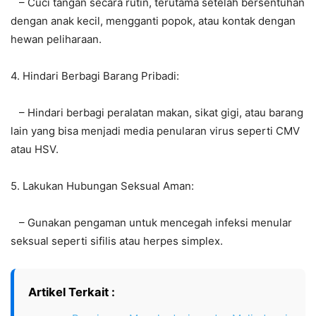
– Cuci tangan secara rutin, terutama setelah bersentuhan
dengan anak kecil, mengganti popok, atau kontak dengan
hewan peliharaan.
4. Hindari Berbagi Barang Pribadi:
– Hindari berbagi peralatan makan, sikat gigi, atau barang
lain yang bisa menjadi media penularan virus seperti CMV
atau HSV.
5. Lakukan Hubungan Seksual Aman:
– Gunakan pengaman untuk mencegah infeksi menular
seksual seperti sifilis atau herpes simplex.
Artikel Terkait :