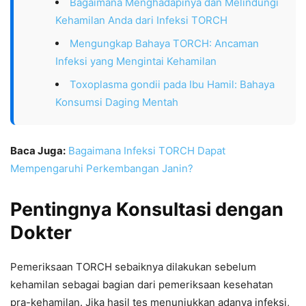
Bagaimana Menghadapinya dan Melindungi
Kehamilan Anda dari Infeksi TORCH
Mengungkap Bahaya TORCH: Ancaman
Infeksi yang Mengintai Kehamilan
Toxoplasma gondii pada Ibu Hamil: Bahaya
Konsumsi Daging Mentah
Baca Juga:
Bagaimana Infeksi TORCH Dapat
Mempengaruhi Perkembangan Janin?
Pentingnya Konsultasi dengan
Dokter
Pemeriksaan TORCH sebaiknya dilakukan sebelum
kehamilan sebagai bagian dari pemeriksaan kesehatan
pra-kehamilan. Jika hasil tes menunjukkan adanya infeksi,