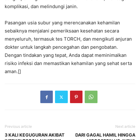
komplikasi, dan melindungi janin.
Pasangan usia subur yang merencanakan kehamilan
sebaiknya menjalani pemeriksaan kesehatan secara
menyeluruh, termasuk tes TORCH, dan mengikuti anjuran
dokter untuk langkah pencegahan dan pengobatan.
Dengan tindakan yang tepat, Anda dapat meminimalkan
risiko infeksi dan memastikan kehamilan yang sehat serta
aman.[]
Previous article
Next article
3 KALI KEGUGURAN AKIBAT
DARI GAGAL HAMIL HINGGA