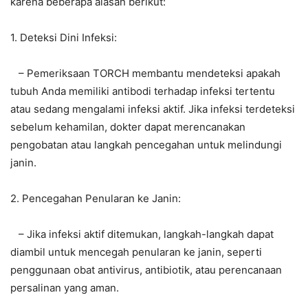
karena beberapa alasan berikut:
1. Deteksi Dini Infeksi:
– Pemeriksaan TORCH membantu mendeteksi apakah
tubuh Anda memiliki antibodi terhadap infeksi tertentu
atau sedang mengalami infeksi aktif. Jika infeksi terdeteksi
sebelum kehamilan, dokter dapat merencanakan
pengobatan atau langkah pencegahan untuk melindungi
janin.
2. Pencegahan Penularan ke Janin:
– Jika infeksi aktif ditemukan, langkah-langkah dapat
diambil untuk mencegah penularan ke janin, seperti
penggunaan obat antivirus, antibiotik, atau perencanaan
persalinan yang aman.