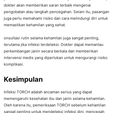
dokter akan memberikan saran terbaik mengenai
pengobatan atau langkah pencegahan. Selain itu, pasangan
juga perlu memahami risiko dan cara melindungi diri untuk
memastikan kehamilan yang sehat.
onsultasi rutin selama kehamilan juga sangat penting,
terutama jika infeksi terdeteksi. Dokter dapat memantau
perkembangan janin secara berkala dan memberikan
intervensi medis yang diperlukan untuk mengurangi risiko
komplikasi.
Kesimpulan
Infeksi TORCH adalah ancaman serius yang dapat
memengaruhi kesehatan ibu dan janin selama kehamilan.
Oleh karena itu, pemeriksaan TORCH sebelum kehamilan
sangat penting untuk mendeteksi infeksi dini, mencegah