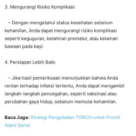
3. Mengurangi Risiko Komplikasi:
– Dengan mengetahui status kesehatan sebelum
kehamilan, Anda dapat mengurangi risiko komplikasi
seperti keguguran, kelahiran prematur, atau kelainan
bawaan pada bayi.
4. Persiapan Lebih Baik:
– Jika hasil pemeriksaan menunjukkan bahwa Anda
rentan terhadap infeksi tertentu, Anda dapat mengambil
langkah-langkah pencegahan, seperti vaksinasi atau
perubahan gaya hidup, sebelum memulai kehamilan.
Baca Juga:
Strategi Pengobatan TORCH untuk Promil
Alami Sehat