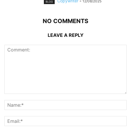
Copywriter
-
12/08/2025
BLOG
NO COMMENTS
LEAVE A REPLY