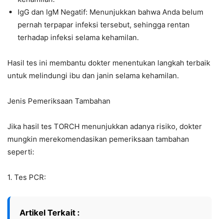
IgG dan IgM Negatif: Menunjukkan bahwa Anda belum
pernah terpapar infeksi tersebut, sehingga rentan
terhadap infeksi selama kehamilan.
Hasil tes ini membantu dokter menentukan langkah terbaik
untuk melindungi ibu dan janin selama kehamilan.
Jenis Pemeriksaan Tambahan
Jika hasil tes TORCH menunjukkan adanya risiko, dokter
mungkin merekomendasikan pemeriksaan tambahan
seperti:
1. Tes PCR:
Artikel Terkait :