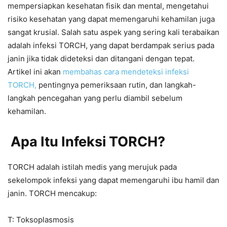
mempersiapkan kesehatan fisik dan mental, mengetahui
risiko kesehatan yang dapat memengaruhi kehamilan juga
sangat krusial. Salah satu aspek yang sering kali terabaikan
adalah infeksi TORCH, yang dapat berdampak serius pada
janin jika tidak dideteksi dan ditangani dengan tepat.
Artikel ini akan
membahas cara mendeteksi infeksi
TORCH,
pentingnya pemeriksaan rutin, dan langkah-
langkah pencegahan yang perlu diambil sebelum
kehamilan.
Apa Itu Infeksi TORCH?
TORCH adalah istilah medis yang merujuk pada
sekelompok infeksi yang dapat memengaruhi ibu hamil dan
janin. TORCH mencakup:
T: Toksoplasmosis