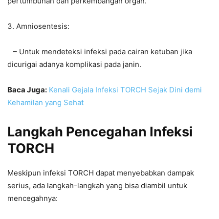
pertumbuhan dan perkembangan organ.
3. Amniosentesis:
– Untuk mendeteksi infeksi pada cairan ketuban jika
dicurigai adanya komplikasi pada janin.
Baca Juga:
Kenali Gejala Infeksi TORCH Sejak Dini demi
Kehamilan yang Sehat
Langkah Pencegahan Infeksi
TORCH
Meskipun infeksi TORCH dapat menyebabkan dampak
serius, ada langkah-langkah yang bisa diambil untuk
mencegahnya: