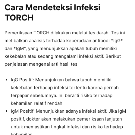
Cara Mendeteksi Infeksi
TORCH
Pemeriksaan TORCH dilakukan melalui tes darah. Tes ini
melibatkan analisis terhadap keberadaan antibodi *IgG*
dan *IgM*, yang menunjukkan apakah tubuh memiliki
kekebalan atau sedang mengalami infeksi aktif. Berikut
penjelasan mengenai arti hasil tes:
IgG Positif: Menunjukkan bahwa tubuh memiliki
kekebalan terhadap infeksi tertentu karena pernah
terpapar sebelumnya. Ini berarti risiko terhadap
kehamilan relatif rendah.
IgM Positif: Menunjukkan adanya infeksi aktif. Jika IgM
positif, dokter akan melakukan pemeriksaan lanjutan
untuk memastikan tingkat infeksi dan risiko terhadap
kehamilan.