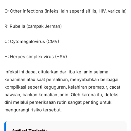
O: Other infections (infeksi lain seperti sifilis, HIV, varicella)
R: Rubella (campak Jerman)
C: Cytomegalovirus (CMV)
H: Herpes simplex virus (HSV)
Infeksi ini dapat ditularkan dari ibu ke janin selama
kehamilan atau saat persalinan, menyebabkan berbagai
komplikasi seperti keguguran, kelahiran prematur, cacat
bawaan, bahkan kematian janin. Oleh karena itu, deteksi
dini melalui pemeriksaan rutin sangat penting untuk
mengurangi risiko tersebut.