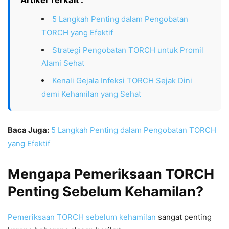
Artikel Terkait :
5 Langkah Penting dalam Pengobatan
TORCH yang Efektif
Strategi Pengobatan TORCH untuk Promil
Alami Sehat
Kenali Gejala Infeksi TORCH Sejak Dini
demi Kehamilan yang Sehat
Baca Juga:
5 Langkah Penting dalam Pengobatan TORCH
yang Efektif
Mengapa Pemeriksaan TORCH
Penting Sebelum Kehamilan?
Pemeriksaan TORCH sebelum kehamilan
sangat penting