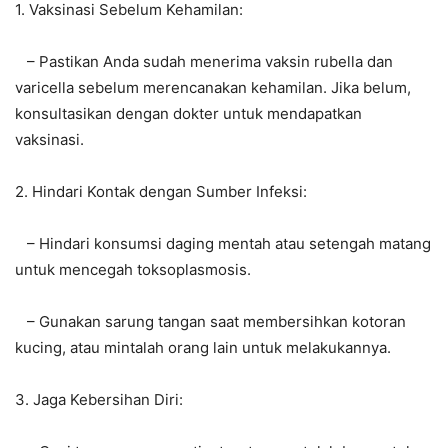
1. Vaksinasi Sebelum Kehamilan:
– Pastikan Anda sudah menerima vaksin rubella dan
varicella sebelum merencanakan kehamilan. Jika belum,
konsultasikan dengan dokter untuk mendapatkan
vaksinasi.
2. Hindari Kontak dengan Sumber Infeksi:
– Hindari konsumsi daging mentah atau setengah matang
untuk mencegah toksoplasmosis.
– Gunakan sarung tangan saat membersihkan kotoran
kucing, atau mintalah orang lain untuk melakukannya.
3. Jaga Kebersihan Diri: