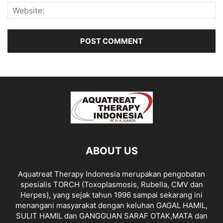
ABOUT US
Aquatreat Therapy Indonesia merupakan pengobatan
spesialis TORCH (Toxoplasmosis, Rubella, CMV dan
Herpes), yang sejak tahun 1996 sampai sekarang ini
menangani masyarakat dengan keluhan GAGAL HAMIL,
SULIT HAMIL dan GANGGUAN SARAF OTAK,MATA dan