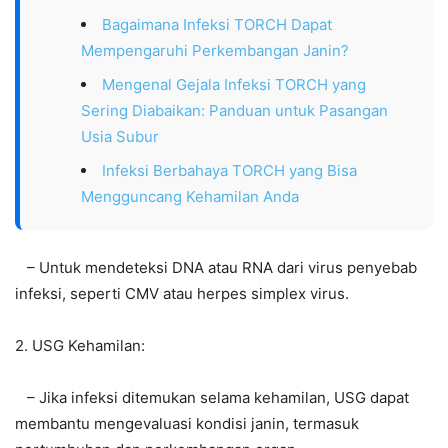
Bagaimana Infeksi TORCH Dapat
Mempengaruhi Perkembangan Janin?
Mengenal Gejala Infeksi TORCH yang
Sering Diabaikan: Panduan untuk Pasangan
Usia Subur
Infeksi Berbahaya TORCH yang Bisa
Mengguncang Kehamilan Anda
– Untuk mendeteksi DNA atau RNA dari virus penyebab
infeksi, seperti CMV atau herpes simplex virus.
2. USG Kehamilan:
– Jika infeksi ditemukan selama kehamilan, USG dapat
membantu mengevaluasi kondisi janin, termasuk