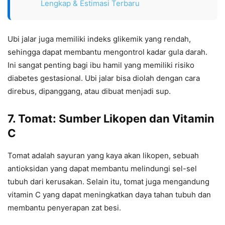
Lengkap & Estimasi Terbaru
Ubi jalar juga memiliki indeks glikemik yang rendah,
sehingga dapat membantu mengontrol kadar gula darah.
Ini sangat penting bagi ibu hamil yang memiliki risiko
diabetes gestasional. Ubi jalar bisa diolah dengan cara
direbus, dipanggang, atau dibuat menjadi sup.
7. Tomat: Sumber Likopen dan Vitamin
C
Tomat adalah sayuran yang kaya akan likopen, sebuah
antioksidan yang dapat membantu melindungi sel-sel
tubuh dari kerusakan. Selain itu, tomat juga mengandung
vitamin C yang dapat meningkatkan daya tahan tubuh dan
membantu penyerapan zat besi.