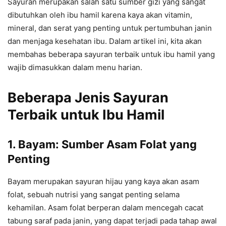
Sayuran merupakan salah satu sumber gizi yang sangat
dibutuhkan oleh ibu hamil karena kaya akan vitamin,
mineral, dan serat yang penting untuk pertumbuhan janin
dan menjaga kesehatan ibu. Dalam artikel ini, kita akan
membahas beberapa sayuran terbaik untuk ibu hamil yang
wajib dimasukkan dalam menu harian.
Beberapa Jenis Sayuran
Terbaik untuk Ibu Hamil
1. Bayam: Sumber Asam Folat yang
Penting
Bayam merupakan sayuran hijau yang kaya akan asam
folat, sebuah nutrisi yang sangat penting selama
kehamilan. Asam folat berperan dalam mencegah cacat
tabung saraf pada janin, yang dapat terjadi pada tahap awal