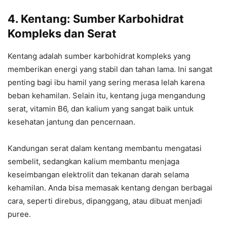
4. Kentang: Sumber Karbohidrat
Kompleks dan Serat
Kentang adalah sumber karbohidrat kompleks yang
memberikan energi yang stabil dan tahan lama. Ini sangat
penting bagi ibu hamil yang sering merasa lelah karena
beban kehamilan. Selain itu, kentang juga mengandung
serat, vitamin B6, dan kalium yang sangat baik untuk
kesehatan jantung dan pencernaan.
Kandungan serat dalam kentang membantu mengatasi
sembelit, sedangkan kalium membantu menjaga
keseimbangan elektrolit dan tekanan darah selama
kehamilan. Anda bisa memasak kentang dengan berbagai
cara, seperti direbus, dipanggang, atau dibuat menjadi
puree.