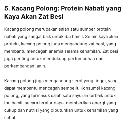
5. Kacang Polong: Protein Nabati yang
Kaya Akan Zat Besi
Kacang polong merupakan salah satu sumber protein
nabati yang sangat baik untuk ibu hamil. Selain kaya akan
protein, kacang polong juga mengandung zat besi, yang
membantu mencegah anemia selama kehamilan. Zat besi
juga penting untuk mendukung pertumbuhan dan
perkembangan janin.
Kacang polong juga mengandung serat yang tinggi, yang
dapat membantu mencegah sembelit. Konsumsi kacang
polong, yang termasuk salah satu sayuran terbaik untuk
ibu hamil, secara teratur dapat memberikan energi yang
cukup dan nutrisi yang dibutuhkan untuk kehamilan yang
sehat.