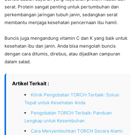
serat. Protein sangat penting untuk pertumbuhan dan
perkembangan jaringan tubuh janin, sedangkan serat
membantu menjaga kesehatan pencernaan ibu hamil.
Buncis juga mengandung vitamin C dan K yang baik untuk
kesehatan ibu dan janin. Anda bisa mengolah buncis
dengan cara ditumis, direbus, atau dijadikan campuran
dalam salad.
Artikel Terkait :
Klinik Pengobatan TORCH Terbaik: Solusi
Tepat untuk Kesehatan Anda
Pengobatan TORCH Terbaik: Panduan
Lengkap untuk Kesembuhan
Cara Menyembuhkan TORCH Secara Alami: