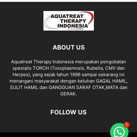
ABOUT US
Aquatreat Therapy Indonesia merupakan pengobatan
spesialis TORCH (Toxoplasmosis, Rubella, CMV dan
Herpes), yang sejak tahun 1996 sampai sekarang ini
menangani masyarakat dengan keluhan GAGAL HAMIL,
SULIT HAMIL dan GANGGUAN SARAF OTAK,MATA dan
GERAK.
FOLLOW US
1