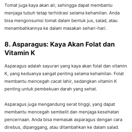
Tomat juga kaya akan air, sehingga dapat membantu
menjaga tubuh tetap terhidrasi selama kehamilan. Anda
bisa mengonsumsi tomat dalam bentuk jus, salad, atau
menambahkannya ke dalam masakan sehari-hari.
8. Asparagus: Kaya Akan Folat dan
Vitamin K
Asparagus adalah sayuran yang kaya akan folat dan vitamin
K, yang keduanya sangat penting selama kehamilan. Folat
membantu mencegah cacat lahir, sedangkan vitamin K
penting untuk pembekuan darah yang sehat.
Asparagus juga mengandung serat tinggi, yang dapat
membantu mencegah sembelit dan menjaga kesehatan
pencernaan. Anda bisa memasak asparagus dengan cara
direbus, dipanggang, atau ditambahkan ke dalam salad.