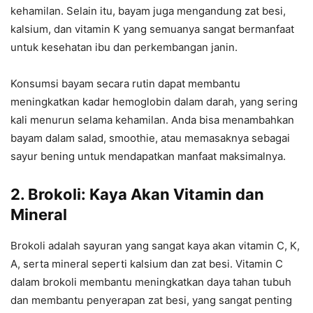
kehamilan. Selain itu, bayam juga mengandung zat besi,
kalsium, dan vitamin K yang semuanya sangat bermanfaat
untuk kesehatan ibu dan perkembangan janin.
Konsumsi bayam secara rutin dapat membantu
meningkatkan kadar hemoglobin dalam darah, yang sering
kali menurun selama kehamilan. Anda bisa menambahkan
bayam dalam salad, smoothie, atau memasaknya sebagai
sayur bening untuk mendapatkan manfaat maksimalnya.
2. Brokoli: Kaya Akan Vitamin dan
Mineral
Brokoli adalah sayuran yang sangat kaya akan vitamin C, K,
A, serta mineral seperti kalsium dan zat besi. Vitamin C
dalam brokoli membantu meningkatkan daya tahan tubuh
dan membantu penyerapan zat besi, yang sangat penting