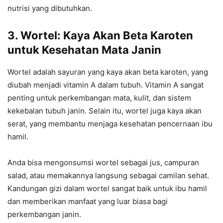
nutrisi yang dibutuhkan.
3. Wortel: Kaya Akan Beta Karoten
untuk Kesehatan Mata Janin
Wortel adalah sayuran yang kaya akan beta karoten, yang
diubah menjadi vitamin A dalam tubuh. Vitamin A sangat
penting untuk perkembangan mata, kulit, dan sistem
kekebalan tubuh janin. Selain itu, wortel juga kaya akan
serat, yang membantu menjaga kesehatan pencernaan ibu
hamil.
Anda bisa mengonsumsi wortel sebagai jus, campuran
salad, atau memakannya langsung sebagai camilan sehat.
Kandungan gizi dalam wortel sangat baik untuk ibu hamil
dan memberikan manfaat yang luar biasa bagi
perkembangan janin.