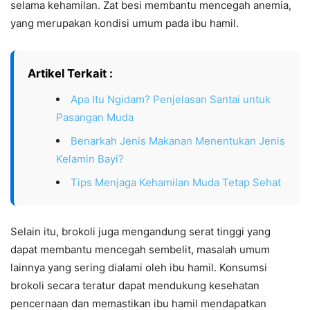
selama kehamilan. Zat besi membantu mencegah anemia,
yang merupakan kondisi umum pada ibu hamil.
Artikel Terkait :
Apa Itu Ngidam? Penjelasan Santai untuk
Pasangan Muda
Benarkah Jenis Makanan Menentukan Jenis
Kelamin Bayi?
Tips Menjaga Kehamilan Muda Tetap Sehat
Selain itu, brokoli juga mengandung serat tinggi yang
dapat membantu mencegah sembelit, masalah umum
lainnya yang sering dialami oleh ibu hamil. Konsumsi
brokoli secara teratur dapat mendukung kesehatan
pencernaan dan memastikan ibu hamil mendapatkan