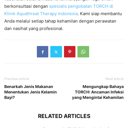
berkonsultasi dengan
spesialis pengobatan TORCH di
Klinik Aquathreat Therapy Indonesia
. Kami siap membantu
Anda melalui setiap tahap kehamilan dengan perawatan
dan nasihat yang profesional.
Previous article
Next article
Benarkah Jenis Makanan
Mengungkap Bahaya
Menentukan Jenis Kelamin
TORCH: Ancaman Infeksi
Bayi?
yang Mengintai Kehamilan
RELATED ARTICLES