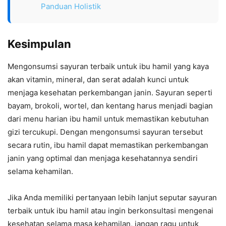
Panduan Holistik
Kesimpulan
Mengonsumsi sayuran terbaik untuk ibu hamil yang kaya
akan vitamin, mineral, dan serat adalah kunci untuk
menjaga kesehatan perkembangan janin. Sayuran seperti
bayam, brokoli, wortel, dan kentang harus menjadi bagian
dari menu harian ibu hamil untuk memastikan kebutuhan
gizi tercukupi. Dengan mengonsumsi sayuran tersebut
secara rutin, ibu hamil dapat memastikan perkembangan
janin yang optimal dan menjaga kesehatannya sendiri
selama kehamilan.
Jika Anda memiliki pertanyaan lebih lanjut seputar sayuran
terbaik untuk ibu hamil atau ingin berkonsultasi mengenai
kesehatan selama masa kehamilan, jangan ragu untuk