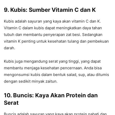
9. Kubis: Sumber Vitamin C dan K
Kubis adalah sayuran yang kaya akan vitamin C dan K.
Vitamin C dalam kubis dapat meningkatkan daya tahan
tubuh dan membantu penyerapan zat besi. Sedangkan
vitamin K penting untuk kesehatan tulang dan pembekuan
darah.
Kubis juga mengandung serat yang tinggi, yang dapat
membantu menjaga kesehatan pencernaan. Anda bisa
mengonsumsi kubis dalam bentuk salad, sup, atau ditumis
dengan sedikit minyak zaitun.
10. Buncis: Kaya Akan Protein dan
Serat
Buncis adalah sayuran yang kaya akan protein nabati dan