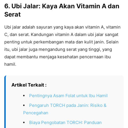
6. Ubi Jalar: Kaya Akan Vitamin A dan
Serat
Ubi jalar adalah sayuran yang kaya akan vitamin A, vitamin
C, dan serat. Kandungan vitamin A dalam ubi jalar sangat
penting untuk perkembangan mata dan kulit janin. Selain
itu, ubi jalar juga mengandung serat yang tinggi, yang
dapat membantu menjaga kesehatan pencernaan ibu
hamil.
Artikel Terkait :
Pentingnya Asam Folat untuk Ibu Hamil
Pengaruh TORCH pada Janin: Risiko &
Pencegahan
Biaya Pengobatan TORCH: Panduan